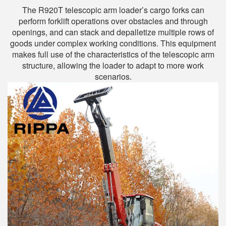
The R920T telescopic arm loader’s cargo forks can
perform forklift operations over obstacles and through
openings, and can stack and depalletize multiple rows of
goods under complex working conditions. This equipment
makes full use of the characteristics of the telescopic arm
structure, allowing the loader to adapt to more work
scenarios.