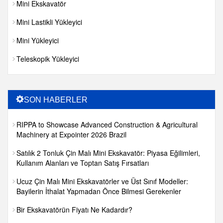
Mini Ekskavatör
Mini Lastikli Yükleyici
Mini Yükleyici
Teleskopik Yükleyici
SON HABERLER
RIPPA to Showcase Advanced Construction & Agricultural
Machinery at Expointer 2026 Brazil
Satılık 2 Tonluk Çin Malı Mini Ekskavatör: Piyasa Eğilimleri,
Kullanım Alanları ve Toptan Satış Fırsatları
Ucuz Çin Malı Mini Ekskavatörler ve Üst Sınıf Modeller:
Bayilerin İthalat Yapmadan Önce Bilmesi Gerekenler
Bir Ekskavatörün Fiyatı Ne Kadardır?