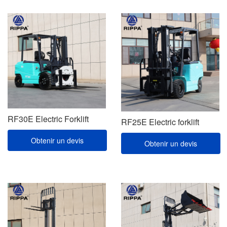
RF30E Electric Forklift
RF25E Electric forklift
Obtenir un devis
Obtenir un devis