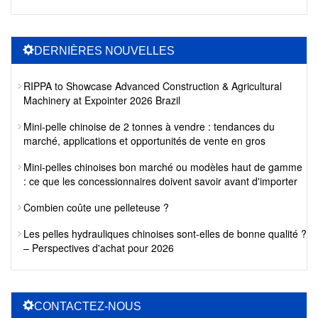
DERNIÈRES NOUVELLES
RIPPA to Showcase Advanced Construction & Agricultural
Machinery at Expointer 2026 Brazil
Mini-pelle chinoise de 2 tonnes à vendre : tendances du
marché, applications et opportunités de vente en gros
Mini-pelles chinoises bon marché ou modèles haut de gamme
: ce que les concessionnaires doivent savoir avant d'importer
Combien coûte une pelleteuse ?
Les pelles hydrauliques chinoises sont-elles de bonne qualité ?
– Perspectives d'achat pour 2026
CONTACTEZ-NOUS