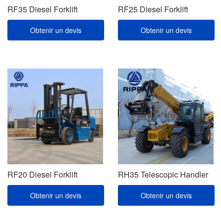
RF35 Diesel Forklift
RF25 Diesel Forklift
Obtenir un devis
Obtenir un devis
RF20 Diesel Forklift
RH35 Telescopic Handler
Obtenir un devis
Obtenir un devis