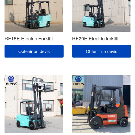
RF15E Electric Forklift
RF20E Electric forklift
Obtenir un devis
Obtenir un devis