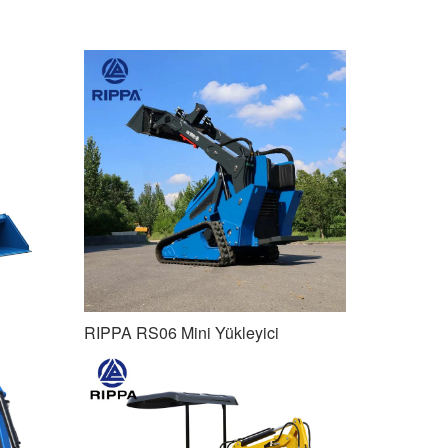
RIPPA RS06 Mini Yükleyici