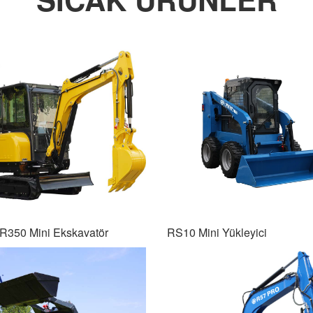
R350 Mini Ekskavatör
RS10 Mini Yükleyici