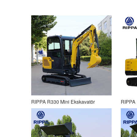
RIPPA R330 Mini Ekskavatör
RIPPA 