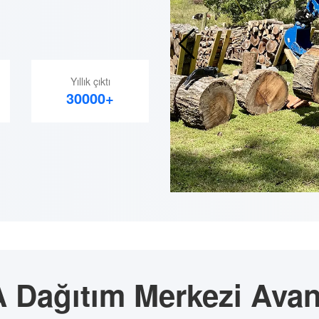
Yıllık çıktı
30000+
 Dağıtım Merkezi Avant