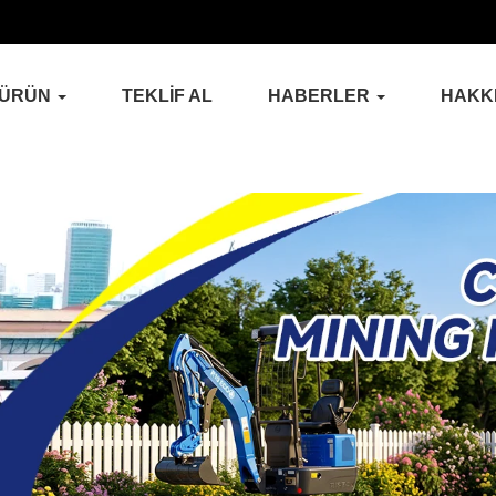
ÜRÜN
TEKLİF AL
HABERLER
HAKK