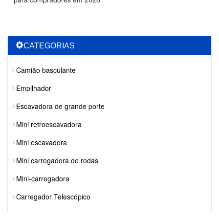
CATEGORIAS
Camião basculante
Empilhador
Escavadora de grande porte
Mini retroescavadora
Mini escavadora
Mini carregadora de rodas
Mini-carregadora
Carregador Telescópico