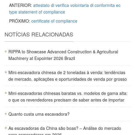
ANTERIOR:
attestato di verifica volontaria di conformita ec
type statement of compliance
PRÓXIMO:
certificate of compliance
NOTÍCIAS RELACIONADAS
RIPPA to Showcase Advanced Construction & Agricultural
Machinery at Expointer 2026 Brazil
Mini-escavadora chinesa de 2 toneladas à venda: tendências
de mercado, aplicações e oportunidades de venda por grosso
Mini-escavadoras chinesas baratas vs. modelos de gama alta:
o que os revendedores precisam de saber antes de importar
Quanto custa uma escavadora?
As escavadoras da China são boas? – Análise do mercado
para compradores em 2026