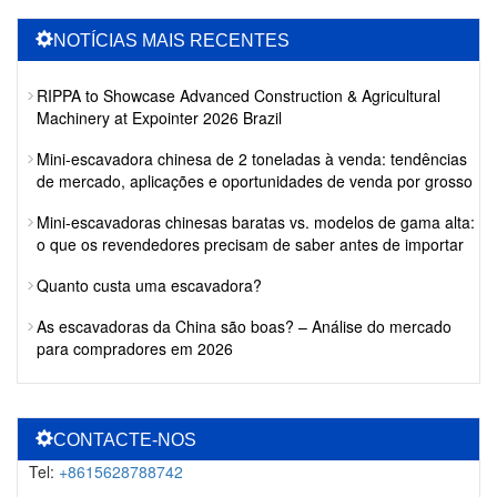
NOTÍCIAS MAIS RECENTES
RIPPA to Showcase Advanced Construction & Agricultural
Machinery at Expointer 2026 Brazil
Mini-escavadora chinesa de 2 toneladas à venda: tendências
de mercado, aplicações e oportunidades de venda por grosso
Mini-escavadoras chinesas baratas vs. modelos de gama alta:
o que os revendedores precisam de saber antes de importar
Quanto custa uma escavadora?
As escavadoras da China são boas? – Análise do mercado
para compradores em 2026
CONTACTE-NOS
Tel:
+8615628788742