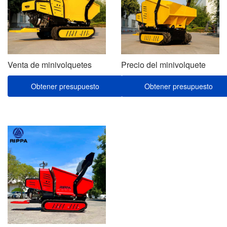
Venta de minivolquetes
Precio del minivolquete
Obtener presupuesto
Obtener presupuesto