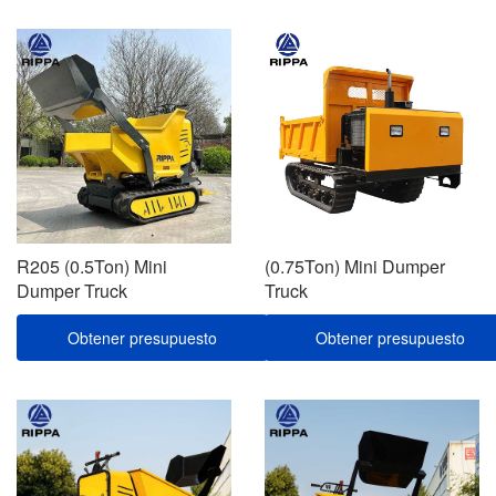
R205 (0.5Ton) Mini
(0.75Ton) Mini Dumper
Dumper Truck
Truck
Obtener presupuesto
Obtener presupuesto