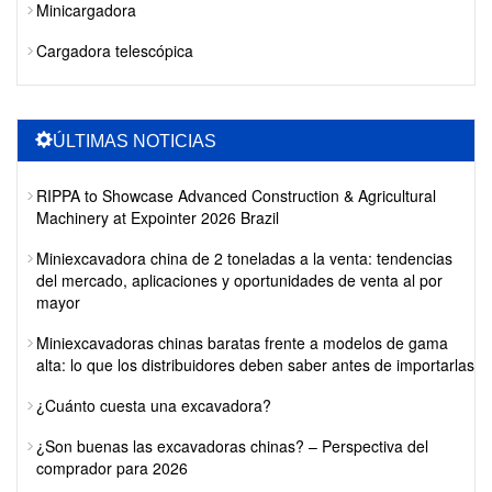
Minicargadora
Cargadora telescópica
ÚLTIMAS NOTICIAS
RIPPA to Showcase Advanced Construction & Agricultural
Machinery at Expointer 2026 Brazil
Miniexcavadora china de 2 toneladas a la venta: tendencias
del mercado, aplicaciones y oportunidades de venta al por
mayor
Miniexcavadoras chinas baratas frente a modelos de gama
alta: lo que los distribuidores deben saber antes de importarlas
¿Cuánto cuesta una excavadora?
¿Son buenas las excavadoras chinas? – Perspectiva del
comprador para 2026