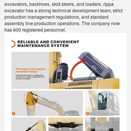
excavators, backhoes, skid steers, and loaders. rippa
excavator has a strong technical development team, strict
production management regulations, and standard
assembly line production operations. The company now
has 600 registered personnel.