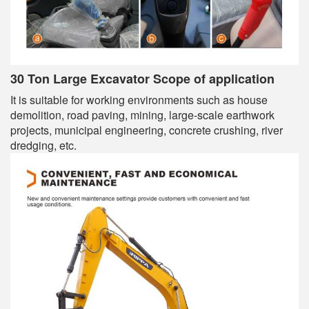
30 Ton Large Excavator Scope of application
It is suitable for working environments such as house
demolition, road paving, mining, large-scale earthwork
projects, municipal engineering, concrete crushing, river
dredging, etc.