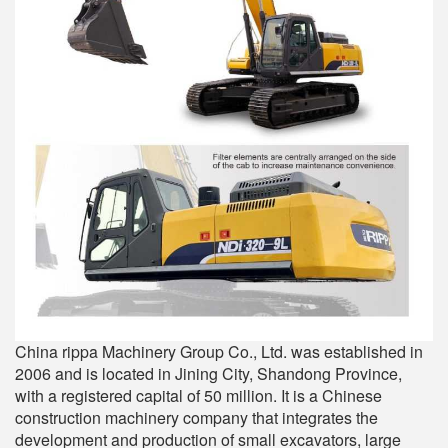
China rippa Machinery Group Co., Ltd. was established in
2006 and is located in Jining City, Shandong Province,
with a registered capital of 50 million. It is a Chinese
construction machinery company that integrates the
development and production of small excavators, large