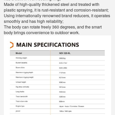
Made of high-quality thickened steel and treated with
plastic spraying, it is rust-resistant and corrosion-resistant;
Using internationally renowned brand reducers, it operates
smoothly and has high reliability;
The body can rotate freely 360 degrees, and the smart
body brings convenience to outdoor work.