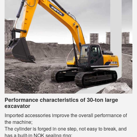
Performance characteristics of 30-ton large
excavator
Imported accessories improve the overall performance of
the machine;
The cylinder is forged in one step, not easy to break, and
has a built-in NOK sealing ring;