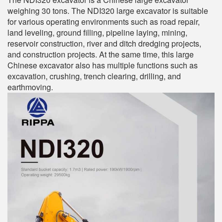
weighing 30 tons. The NDI320 large excavator is suitable
for various operating environments such as road repair,
land leveling, ground filling, pipeline laying, mining,
reservoir construction, river and ditch dredging projects,
and construction projects. At the same time, this large
Chinese excavator also has multiple functions such as
excavation, crushing, trench clearing, drilling, and
earthmoving.