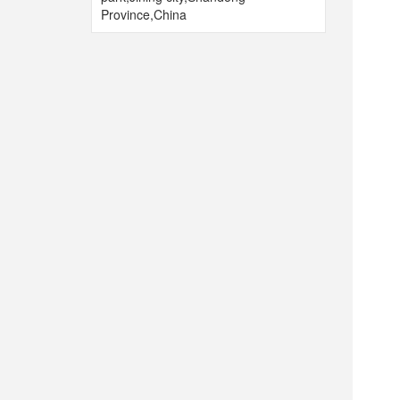
Province,China