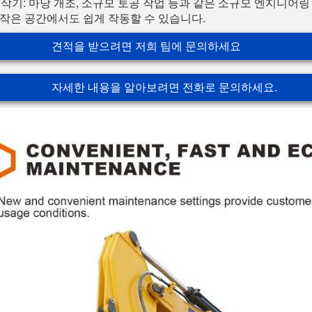
굴삭기: 마당 개조, 소규모 토공 작업 등과 같은 소규모 엔지니어
작은 공간에서도 쉽게 작동할 수 있습니다.
견적을 받으려면 저희 팀에 문의하세요
자세한 내용을 알아보려면 전화로 문의하세요.