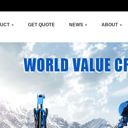
DUCT
GET QUOTE
NEWS
ABOUT