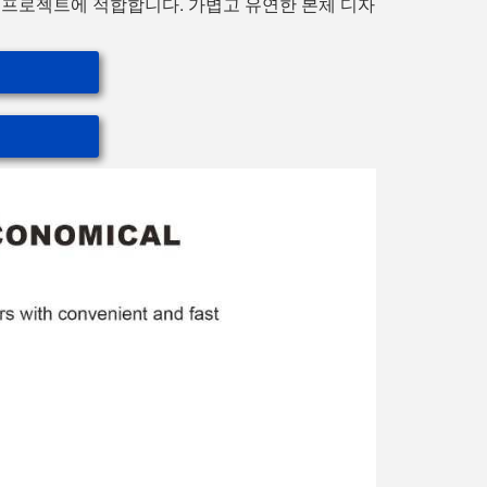
링 프로젝트에 적합합니다. 가볍고 유연한 본체 디자