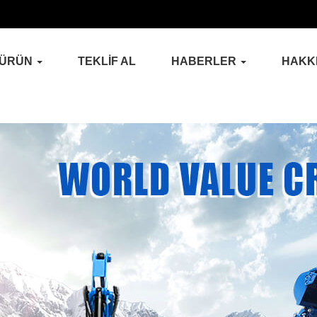
ÜRÜN
TEKLİF AL
HABERLER
HAKK