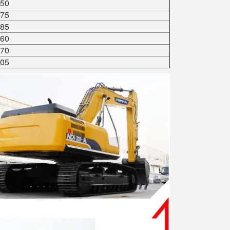
50
75
85
60
70
05