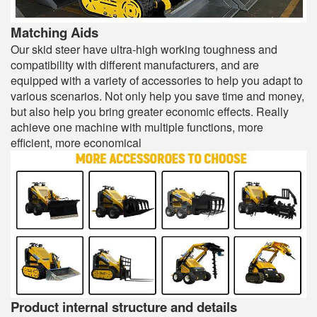
Matching Aids
Our skid steer have ultra-high working toughness and
compatibility with different manufacturers, and are
equipped with a variety of accessories to help you adapt to
various scenarios. Not only help you save time and money,
but also help you bring greater economic effects. Really
achieve one machine with multiple functions, more
efficient, more economical
Product internal structure and details