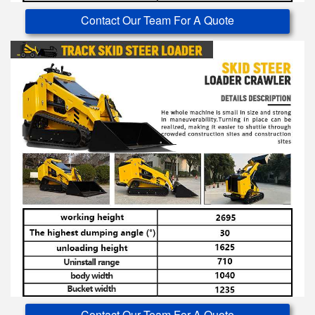
Contact Our Team For A Quote
Contact Our Team For A Quote