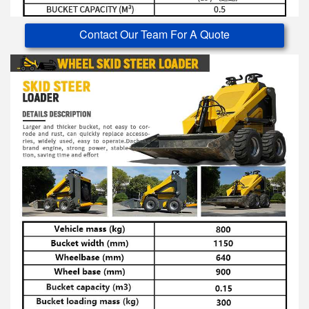
Contact Our Team For A Quote