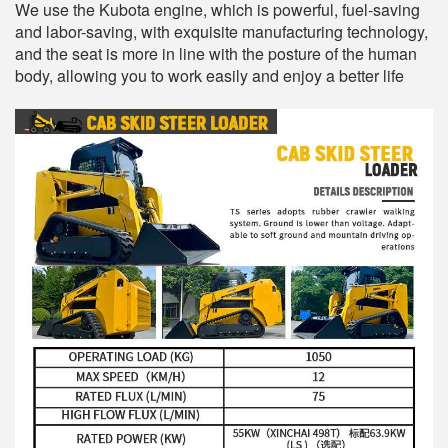
We use the Kubota engine, which is powerful, fuel-saving
and labor-saving, with exquisite manufacturing technology,
and the seat is more in line with the posture of the human
body, allowing you to work easily and enjoy a better life