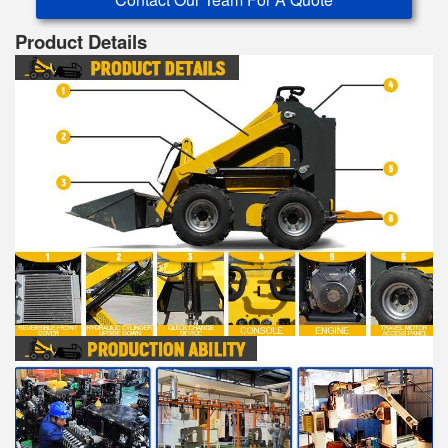
Product Details