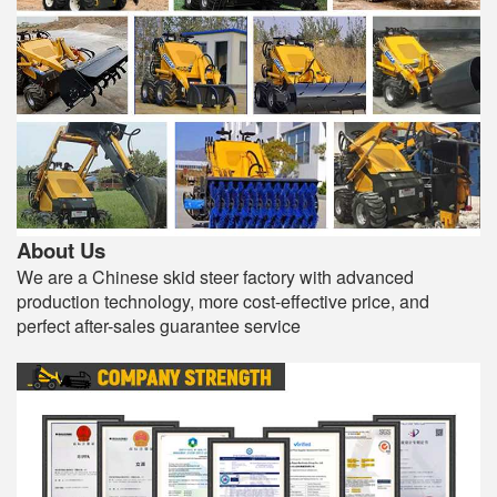
About Us
We are a Chinese skid steer factory with advanced
production technology, more cost-effective price, and
perfect after-sales guarantee service