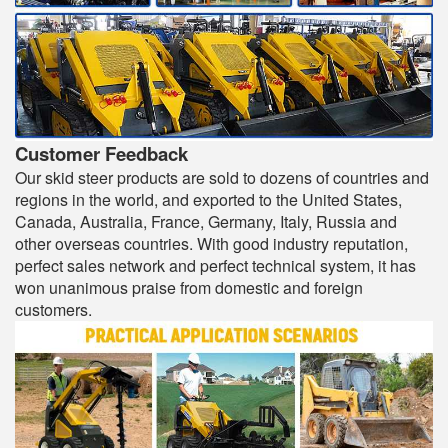
Customer Feedback
Our skid steer products are sold to dozens of countries and
regions in the world, and exported to the United States,
Canada, Australia, France, Germany, Italy, Russia and
other overseas countries. With good industry reputation,
perfect sales network and perfect technical system, it has
won unanimous praise from domestic and foreign
customers.