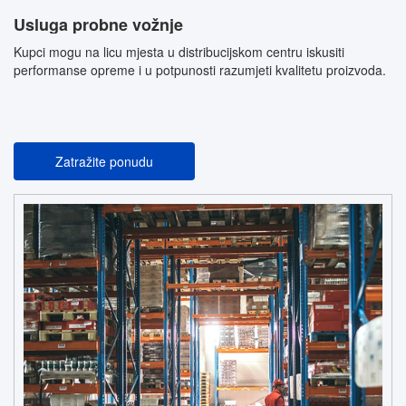
Usluga probne vožnje
Kupci mogu na licu mjesta u distribucijskom centru iskusiti
performanse opreme i u potpunosti razumjeti kvalitetu proizvoda.
Zatražite ponudu