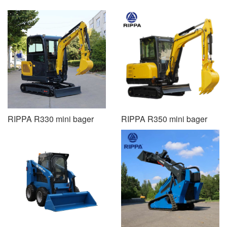
RIPPA R330 mini bager
RIPPA R350 mini bager