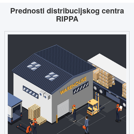
Prednosti distribucijskog centra
RIPPA