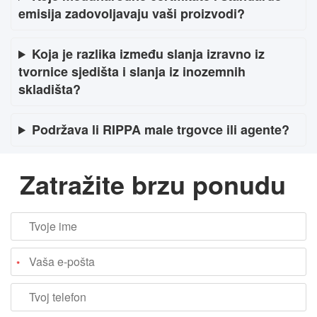
emisija zadovoljavaju vaši proizvodi?
Koja je razlika između slanja izravno iz
tvornice sjedišta i slanja iz inozemnih
skladišta?
Podržava li RIPPA male trgovce ili agente?
Zatražite brzu ponudu
*